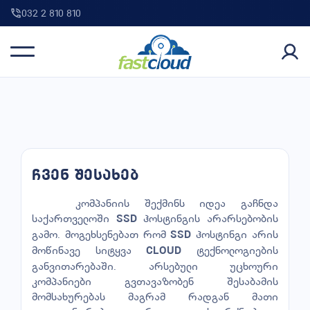
032 2 810 810
ჩვენ შესახებ
კომპანიის შექმინს იდეა გაჩნდა
საქართველოში
ჰოსტინგის არარსებობის
SSD
გამო. მოგეხსენებათ რომ
ჰოსტინგი არის
SSD
მოწინავე სიტყვა
ტექნოლოგიების
CLOUD
განვითარებაში. არსებული უცხოური
კომპანიები გვთავაზობენ შესაბამის
მომსახურებას მაგრამ რადგან მათი