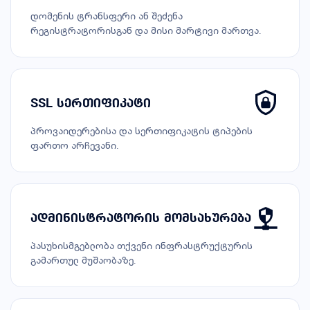
დომენის ტრანსფერი ან შეძენა
რეგისტრატორისგან და მისი მარტივი მართვა.
SSL სერთიფიკატი
პროვაიდერებისა და სერთიფიკატის ტიპების
ფართო არჩევანი.
ადმინისტრატორის მომსახურება
პასუხისმგებლობა თქვენი ინფრასტრუქტურის
გამართულ მუშაობაზე.