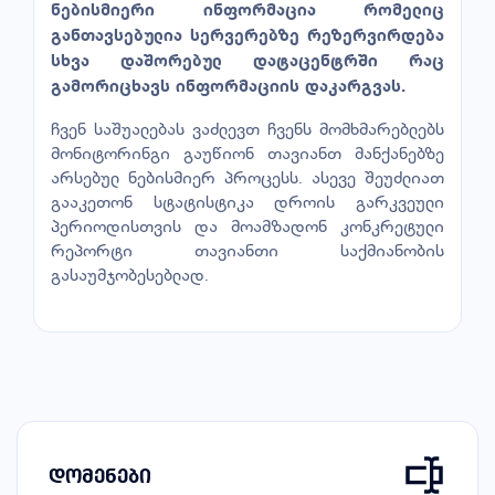
ნებისმიერი ინფორმაცია რომელიც
განთავსებულია სერვერებზე რეზერვირდება
სხვა დაშორებულ დატაცენტრში რაც
გამორიცხავს ინფორმაციის დაკარგვას.
ჩვენ საშუალებას ვაძლევთ ჩვენს მომხმარებლებს
მონიტორინგი გაუწიონ თავიანთ მანქანებზე
არსებულ ნებისმიერ პროცესს. ასევე შეუძლიათ
გააკეთონ სტატისტიკა დროის გარკვეული
პერიოდისთვის და მოამზადონ კონკრეტული
რეპორტი თავიანთი საქმიანობის
გასაუმჯობესებლად.
დომენები