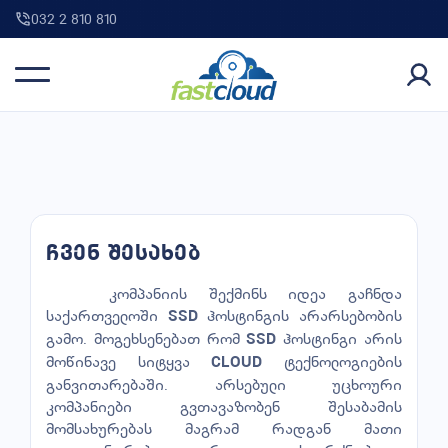
032 2 810 810
ჩვენ შესახებ
კომპანიის შექმინს იდეა გაჩნდა
საქართველოში
ჰოსტინგის არარსებობის
SSD
გამო. მოგეხსენებათ რომ
ჰოსტინგი არის
SSD
მოწინავე სიტყვა
ტექნოლოგიების
CLOUD
განვითარებაში. არსებული უცხოური
კომპანიები გვთავაზობენ შესაბამის
მომსახურებას მაგრამ რადგან მათი