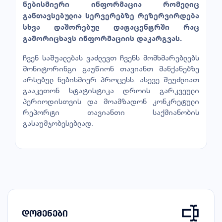
ნებისმიერი ინფორმაცია რომელიც
განთავსებულია სერვერებზე რეზერვირდება
სხვა დაშორებულ დატაცენტრში რაც
გამორიცხავს ინფორმაციის დაკარგვას.
ჩვენ საშუალებას ვაძლევთ ჩვენს მომხმარებლებს
მონიტორინგი გაუწიონ თავიანთ მანქანებზე
არსებულ ნებისმიერ პროცესს. ასევე შეუძლიათ
გააკეთონ სტატისტიკა დროის გარკვეული
პერიოდისთვის და მოამზადონ კონკრეტული
რეპორტი თავიანთი საქმიანობის
გასაუმჯობესებლად.
დომენები