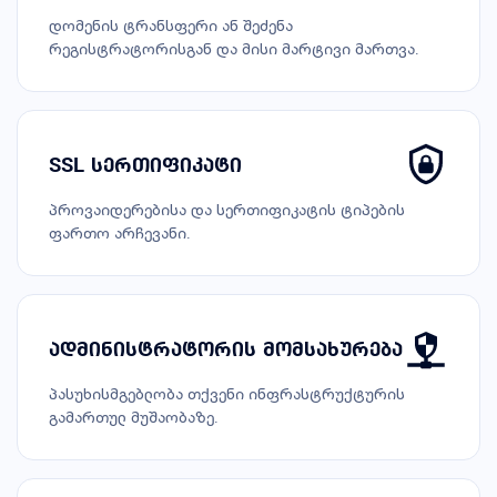
დომენის ტრანსფერი ან შეძენა
რეგისტრატორისგან და მისი მარტივი მართვა.
SSL სერთიფიკატი
პროვაიდერებისა და სერთიფიკატის ტიპების
ფართო არჩევანი.
ადმინისტრატორის მომსახურება
პასუხისმგებლობა თქვენი ინფრასტრუქტურის
გამართულ მუშაობაზე.