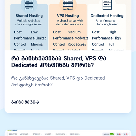
რა განსხვავებაა Shared, VPS და
Dedicated ჰოსტინგს შორის?
რა განსხვავებაა Shared, VPS და Dedicated
ჰოსტინგს შორის?
გაიგე მეტი