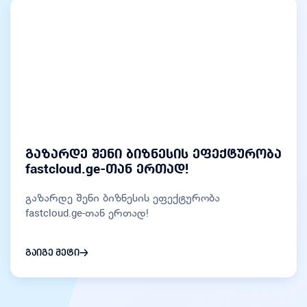
გაზარდე შენი ბიზნესის ეფექტურობა
fastcloud.ge-თან ერთად!
გაზარდე შენი ბიზნესის ეფექტურობა
fastcloud.ge-თან ერთად!
გაიგე მეტი