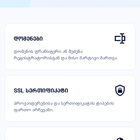
დომენები
დომენის ტრანსფერი ან შეძენა
რეგისტრატორისგან და მისი მარტივი მართვა.
SSL სერთიფიკატი
პროვაიდერებისა და სერთიფიკატის ტიპების
ფართო არჩევანი.