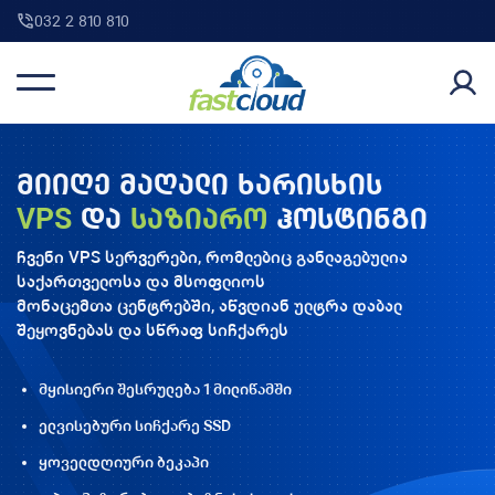
032 2 810 810
მიიღე მაღალი ხარისხის
VPS
და
საზიარო
ჰოსტინგი
ჩვენი VPS სერვერები, რომლებიც განლაგებულია
საქართველოსა და მსოფლიოს
მონაცემთა ცენტრებში, აწვდიან ულტრა დაბალ
შეყოვნებას და სწრაფ სიჩქარეს
მყისიერი შესრულება 1 მილიწამში
ელვისებური სიჩქარე SSD
ყოველდღიური ბეკაპი