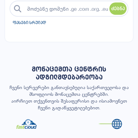
ძებნა
ფასები სრულად
მონაცემთა ცენტრის
ადგილმდებარეობა
ჩვენი სერვერები განთავსებულია საქართველოსა და
მსოფლიოს მონაცემთა ცენტრებში.
აირჩიეთ თქვენთვის შესაფერისი და ისიამოვნეთ
ჩვენი გადაწყვეტილებებით.