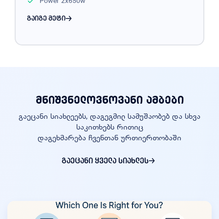
Power
2x650w
გაიგე მეტი
მნიშვნელოვნოვანი ამბები
გაეცანი სიახლეებს, დაგეგმილ სამუშაობებ და სხვა
საკითხებს რითიც
დაგეხმარება ჩვენთან ურთიერთობაში
გაეცანი ყველა სიახლეს