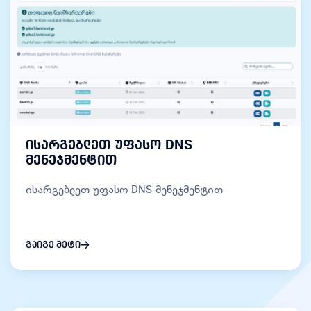
ისარგებლეთ უფასო DNS
მენეჯმენტით
ისარგებლეთ უფასო DNS მენეჯმენტით
გაიგე მეტი