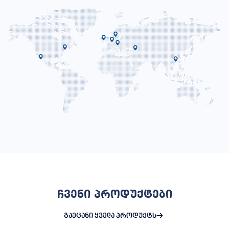
ჩვენი პროდუქტები
გაეცანი ყველა პროდუქტს