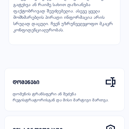
გატეხვა ან რაიმე სახით დაზიანება
ფაქტობრივად შეუძლებელია. ასევე ყველა
მომხმარებლის პირადი ინფორმაცია არის
სრულად დაცული. ჩვენ უზრუნველვყოფთ მკაცრ
კონფიდენციალურობას.
დომენები
დომენის ტრანსფერი ან შეძენა
რეგისტრატორისგან და მისი მარტივი მართვა.