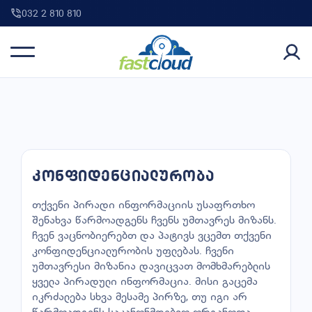
032 2 810 810
კონფიდენციალურობა
თქვენი პირადი ინფორმაციის უსაფრთხო
შენახვა წარმოადგენს ჩვენს უმთავრეს მიზანს.
ჩვენ ვაცნობიერებთ და პატივს ვცემთ თქვენი
კონფიდენციალურობის უფლებას. ჩვენი
უმთავრესი მიზანია დავიცვათ მომხმარებლის
ყველა პირადული ინფორმაცია. მისი გაცემა
იკრძალება სხვა მესამე პირზე, თუ იგი არ
წარმოადგენს საკანონმდებლო ორგანოთა