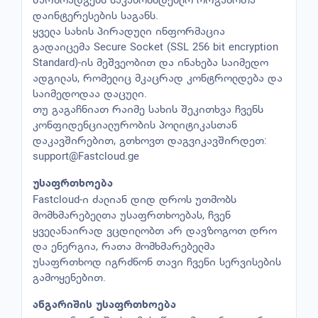
დაინტერესების საგანს.
ყველა სახის პირადული ინფორმაცია
გადაიცემა Secure Socket (SSL 256 bit encryption
Standard)-ის მეშვეობით და ინახება საიმედო
ადგილას, რომელიც მკაცრად კონტროლდება და
საიმედოდაა დაცული.
თუ გაგაჩნიათ რაიმე სახის შეკითხვა ჩვენს
კონფიდენციალურობის პოლიტიკასთან
დაკავშირებით, გთხოვთ დაგვიკავშირდეთ:
support@Fastcloud.ge
უსაფრთხოება
Fastcloud-ი ძალიან დიდ დროს უთმობს
მომხმარებელთა უსაფრთხოებას, ჩვენ
ყველანაირად ვცდილობთ არ დავზოგოთ დრო
და ენერგია, რათა მომხმარებელმა
უსაფრთხოდ იგრძნონ თავი ჩვენი სერვისების
გამოყენებით.
ანგარიშის უსაფრთხოება