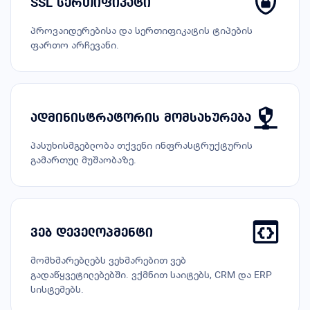
SSL სერთიფიკატი
პროვაიდერებისა და სერთიფიკატის ტიპების
ფართო არჩევანი.
ადმინისტრატორის მომსახურება
პასუხისმგებლობა თქვენი ინფრასტრუქტურის
გამართულ მუშაობაზე.
ვებ დეველოპმენტი
მომხმარებლებს ვეხმარებით ვებ
გადაწყვეტილებებში. ვქმნით საიტებს, CRM და ERP
სისტემებს.