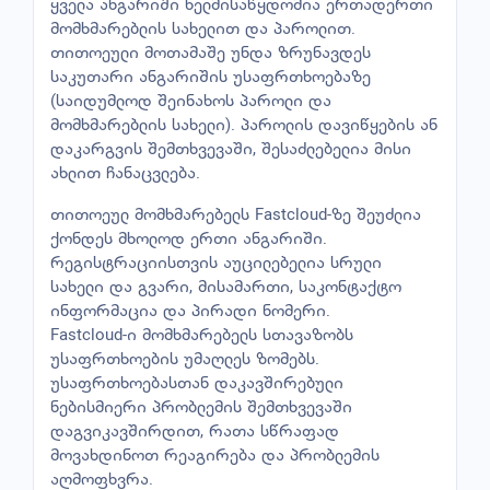
ყველა ანგარიში ხელმისაწყდომია ერთადერთი
მომხმარებლის სახელით და პაროლით.
თითოეული მოთამაშე უნდა ზრუნავდეს
საკუთარი ანგარიშის უსაფრთხოებაზე
(საიდუმლოდ შეინახოს პაროლი და
მომხმარებლის სახელი). პაროლის დავიწყების ან
დაკარგვის შემთხვევაში, შესაძლებელია მისი
ახლით ჩანაცვლება.
თითოეულ მომხმარებელს Fastcloud-ზე შეუძლია
ქონდეს მხოლოდ ერთი ანგარიში.
რეგისტრაციისთვის აუცილებელია სრული
სახელი და გვარი, მისამართი, საკონტაქტო
ინფორმაცია და პირადი ნომერი.
Fastcloud-ი მომხმარებელს სთავაზობს
უსაფრთხოების უმაღლეს ზომებს.
უსაფრთხოებასთან დაკავშირებული
ნებისმიერი პრობლემის შემთხვევაში
დაგვიკავშირდით, რათა სწრაფად
მოვახდინოთ რეაგირება და პრობლემის
აღმოფხვრა.