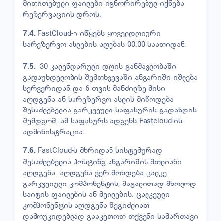
მითითებული ფაილები იგნორირებულ იქნება
რეზერვაციის დროს.
FastCloud-ი იწყებს ყოველდღიური
7.
4
.
სარეზერვო ასლების აღებას 00:00 საათიდან.
30 კალენდარული დღის განმავლობაში
7.5.
გადაუხდელობის შემთხვევაში ანგარიში იშლება
სერვერიდან და 6 თვის მანძილზე მისი
აღდგენა ან სარეზერვო ასლის მიწოდება
შესაძლებელია გარკვეული საფასურის გადახდის
შემდგომ. ამ საფასურს ადგენს Fastcloud-ის
ადმინისტრაცია.
FastCloud-ს მხრიდან სისტემურად
7.6.
შესაძლებელია ჰოსტინგ ანგარიშის მთლიანი
აღდგენა. აღდგენა ვერ მოხდება ცალკე
გარკვეიული კომპონენტის, მაგალითად მხოლოდ
საიტის ფაილების ან მეილების. ცალკეული
კომპონენტის აღდგენა შეგიძლიათ
დამოუკიდებლად გააკეთოთ თქვენი სამართავი