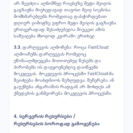
არ შეუძლია აღნიშნულ რიცხვზე მეტი მეილის
გაგზავნა მიუხედავად თავისი მეილ სიებისა.
მომხმარებლებს რომელთაც დასჭირდებათ
დღიურ ლიმიტზე უფრო მეტი მეილის გაგზავნა
ერთჯერადად შესაძლებელია მიეცეთ ამის
საშუალება მხოლოდ კვირაში ერთხელ.
დარღვევის აღმოჩენა: როცა FastCloud
3.3.
აღმოაჩენს დარღვევას რომელიც
ეწინააღმდეგება მითითებულ წესებს და
პირობებს ის დაუყოვნებლივ დაიწყებს
მოკვლევას. მოკვლევის პროცესში FastCloud-მა
შეიძლება მოახდნიოს შეზღუდვა, შეჩერება ან
გაუქმება ანგარიშის რადგან არ მოხდეს ამ
ქმედების განმეორება მოკვლევის პროცესში.
4.
სერვერის
რესურსები
/
რესურსების
ბოროტად
გამოყენება