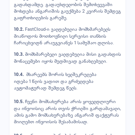
გადახდამდე. გადაუხდელობის შემთხვევაში
მოხდება ანგარიშის გაუქმება 2 კვირის შემდეგ
გაფრთხილების გარეშე.
FastCloud-ი ვალდებულია მომხმარებელს
10.2.
მიაწოდოს მოთხოვნილი სერვისი თანხის
ჩარიცხვიდნ არაუგვიანეს 1 სამუშაო დღისა.
მომხმარებელი ვალდებულია მისი გადახდის
10.3.
მონაცემები იყოს მუდმივად განახლებული.
მხარეებს შორის ხელშეკრულება
10.4.
იდება 1 წლის ვადით და გრძელდება
ავტომატურად შემდეგ წელს.
ჩვენი მომსახურება არის ყოველდღიური
10.5.
და ინვოისიც არის თვის ჭრილში გარდამავალი,
ამის გამო მომსახურებაზე ანგარიშ ფაქტურას
მიიღებთ ინვოისის შესაბამისად.