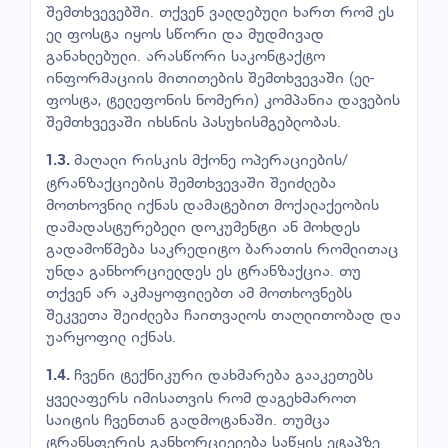
შემთხვევებში. თქვენ ვალდებული ხართ რომ ეს
ელ ფოსტა იყოს სწორი და მუდმივად
განახლებული. არასწორი საკონტაქტო
ინფორმაციის მითითების შემთხვევაში (ელ-
ფოსტა, ტელეფონის ნომერი) კომპანია დავების
შემთხვევაში იხსნის პასუხისმგებლობას.
მაღალი რისკის მქონე ოპერაციების/
1.3.
ტრანზაქციების შემთხვევაში შეიძლება
მოთხოვნილ იქნას დამატებით მოქალაქეობის
დამადასტურებელი დოკუმენტი ან მოხდეს
გადამოწმება საკრედიტო ბარათის რომლითაც
უნდა განხორციელდეს ეს ტრანზაქცია. თუ
თქვენ არ აკმაყოფილებთ ამ მოთხოვნებს
შეკვეთა შეიძლება ჩაითვალოს თაღლითობად და
უარყოფილ იქნას.
ჩვენი ტექნიკური დახმარება გააკეთებს
1.4.
ყველაფერს იმისათვის რომ დაგეხმაროთ
საიტის ჩვენთან გადმოტანაში. თუმცა
ტრანსფერის განხორციელება საწყის ეტაპზე