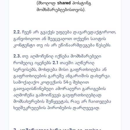
(მხოლოდ
ჰოსტინგ
shared
მომხმარებლებისთვის).
ჩვენ არ გვაქვს უფლება დავარედაქტიროთ,
2.2.
განვიხილოთ ან შევცვალოთ თქვენი საიტის
კონტენტი თუ ის არ ეწინაარმდეგება წესებს.
თუ აღმოჩენილ იქნება მომხმარებელი
2.3.
რომელიც იყენებს
თავში აღწერილ
2.1
სერვისებს, მოხდება მისი გაფრთხილება ან
გაფრთხილების გარეშე ანგარიშის დახურვა.
სამოქალაქო კოდექსის 54-ე მუხლით
გათვალისწინებული ამორალური გარიგების
აღმოჩენა გამოიწვევს გაუფრთხილებლად
მომსახურების შეწყვეტას, რაც არ ჩაითვლება
ხელშეკრულების პირობების დარღვევად.