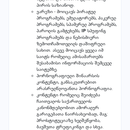
პირის საზიანოდ.
ვარეზი - მოიცავს პირატულ
პროგრამებს, ემულატორებს, ჰაკერულ
პროგრამებს, სპამერულ პროგრამებს,
პაროლის გამტეხებს,
სპუფინგ
IP
პროგრამებს და ნებისმიერი
ზემოთჩამოთვლილს დაშიფრული
სახით. ასევე მოიცავს ყველა იმ
საიტს რომელიც ამისამართებს
შესაბამისი ინფორმაციის შემცველ
საიტებზე.
პორნოგრაფიული შინაარსის
კონტენტი, განსაკუთრებით
არასრულწლოვანთა პორნოგრაფია.
კონტენტი რომელიც შეიძლება
ჩაითვალოს საქართველოს
კანონმდებლობით ამორალურ
გარიგებათა ნაირსახეობად, მაგ:
პროსტიტუციაზე ხელშეწყობა,
ბავშვთა ტრეფიკინგი და სხვა.