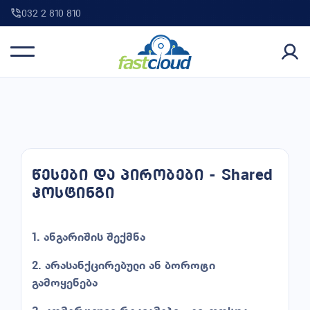
032 2 810 810
წესები და პირობები - Shared
ჰოსტინგი
1. ანგარიშის შექმნა
2. არასანქცირებული ან ბოროტი
გამოყენება