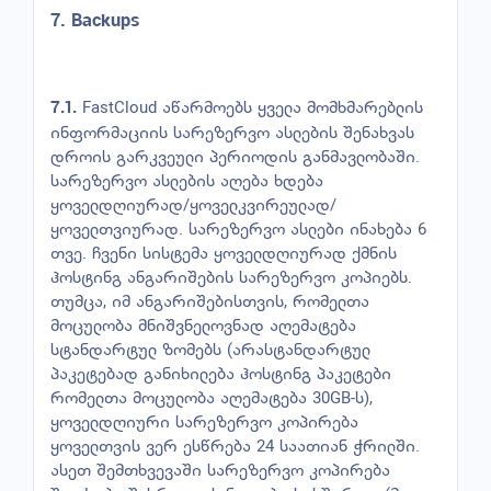
7. Backups
FastCloud აწარმოებს ყველა მომხმარებლის
7.1.
ინფორმაციის სარეზერვო ასლების შენახვას
დროის გარკვეული პერიოდის განმავლობაში.
სარეზერვო ასლების აღება ხდება
ყოველდღიურად/ყოველკვირეულად/
ყოველთვიურად. სარეზერვო ასლები ინახება 6
თვე. ჩვენი სისტემა ყოველდღიურად ქმნის
ჰოსტინგ ანგარიშების სარეზერვო კოპიებს.
თუმცა, იმ ანგარიშებისთვის, რომელთა
მოცულობა მნიშვნელოვნად აღემატება
სტანდარტულ ზომებს (არასტანდარტულ
პაკეტებად განიხილება ჰოსტინგ პაკეტები
რომელთა მოცულობა აღემატება 30GB-ს),
ყოველდღიური სარეზერვო კოპირება
ყოველთვის ვერ ესწრება 24 საათიან ჭრილში.
ასეთ შემთხვევაში სარეზერვო კოპირება