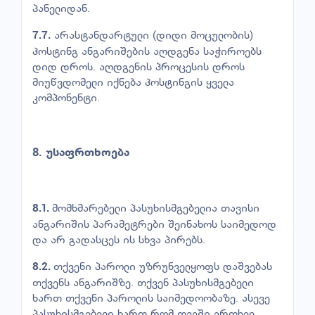
პანელიდან.
არასტანდარტული (დიდი მოცულობის)
7.7.
ჰოსტინგ ანგარიშების აღდგენა საჭიროებს
დიდ დროს. აღდგენის პროცესის დროს
მიუწვდომელი იქნება ჰოსტინგის ყველა
კომპონენტი.
8.
უსაფრთხოება
მომხმარებელი პასუხისმგებელია თავისი
8.1.
ანგარიშის პარამეტრები შეინახოს საიმედოდ
და არ გადასცეს ის სხვა პირებს.
თქვენი პაროლი უზრუნველყოფს დაშვებას
8.2.
თქვენს ანგარიშზე. თქვენ პასუხისმგებელი
ხართ თქვენი პაროლის საიმედოობაზე. ასევე
პასუხისმგებელი ხართ რომ თვეში ერთხელ