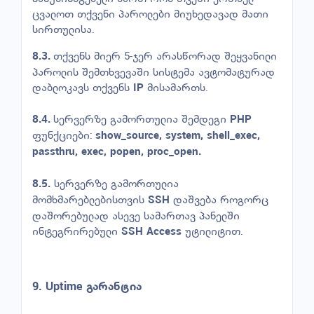
ცვალოთ თქვენი პაროლები მიუხედავად მათი
სირთულისა.
თქვენს მიერ 5-ჯერ არასწორად შეყვანილი
8.3.
პაროლის შემთხვევაში სისტემა ავტომატურად
დაბლოკავს თქვენს
მისამართს.
IP
სერვერზე გამორთულია შემდეგი
8.4.
PHP
ფუნქციები:
show_source, system, shell_exec,
passthru, exec, popen, proc_open.
სერვერზე გამორთულია
8.5.
მომხმარებლებისთვის
დაშვება როგორც
SSH
დაშორებულად ასევე სამართავ პანელში
ინტეგრირებული
უტილიტით.
SSH Access
9. Uptime
გარანტია