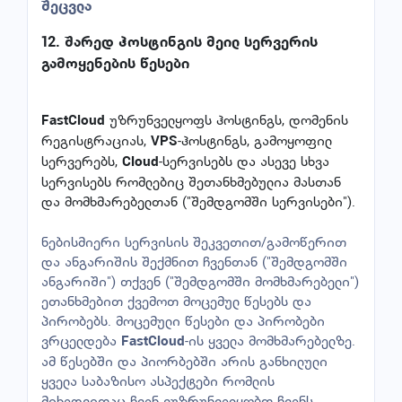
შეცვლა
12. შარედ ჰოსტინგის მეილ სერვერის
გამოყენების წესები
უზრუნველყოფს ჰოსტინგს, დომენის
FastCloud
რეგისტრაციას,
-ჰოსტინგს, გამოყოფილ
VPS
სერვერებს,
-სერვისებს და ასევე სხვა
Cloud
სერვისებს რომლებიც შეთანხმებულია მასთან
და მომხმარებელთან ("შემდგომში სერვისები").
ნებისმიერი სერვისის შეკვეთით/გამოწერით
და ანგარიშის შექმნით ჩვენთან ("შემდგომში
ანგარიში") თქვენ ("შემდგომში მომხმარებელი")
ეთანხმებით ქვემოთ მოცემულ წესებს და
პირობებს. მოცემული წესები და პირობები
ვრცელდება
-ის ყველა მომხმარებელზე.
FastCloud
ამ წესებში და პიორბებში არის განხილული
ყველა საბაზისო ასპექტები რომლის
მიხედვითაც ჩვენ ვუზრუნველყობთ ჩვენს