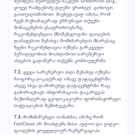
შეიძლება შესრულდეს ნაკლები სიხშირით (მაგ.,
ყოველ რამდენიმე დღეში ერთხელ). გთხოვთ
გაითვალისწინოთ: მიუხედავად იმისა, რომ
ჩვენ მაქსიმალურად ვზრუნავთ თქვენი
მონაცემების უსაფრთხოებაზე,
რეკომენდებულია მნიშვნელოვანი ფაილების
დამატებით შენახვა მომხმარებლის მხარესაც.
ჩვენი რეკომენდაცია იქნება გარკვეული
პერიდულობით მოახდინოთ სარეზერვო
ასლების გადაწერა თქვენს კომპიუტერში.
ყველა სარეზერვო ასლი შენახულ იქნება
7.2.
როგორც ლოკალურად იმავე დატაცენტრში
ასევე სხვა დაშორებულ დატაცენტრში რაც
გამორიცხავს ინფორმაციის დაკარგვას
მაქსიმალურად გეოლოკაციური ფორსმაჟორული
სიტუაციების შემთხვევაში.
მომხმარებელი თანახმაა იმაზე რომ
7.3.
FastCloud არ მოახდენს მისი აუდიო და ვიდეო
ფაილების ყოველდღიურ რეზერვაციას.