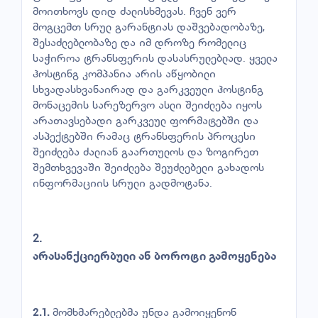
მოითხოვს დიდ ძალისხმევას. ჩვენ ვერ
მოგცემთ სრულ გარანტიას დაშვებადობაზე,
შესაძლებლობაზე და იმ დროზე რომელიც
საჭიროა ტრანსფერის დასასრულებლად. ყველა
ჰოსტინგ კომპანია არის აწყობილი
სხვადასხვანაირად და გარკვეული ჰოსტინგ
მონაცემის სარეზერვო ასლი შეიძლება იყოს
არათავსებადი გარკვეულ ფორმატებში და
ასპექტებში რამაც ტრანსფერის პროცესი
შეიძლება ძალიან გაართულოს და ზოგირეთ
შემთხვევაში შეიძლება შეუძლებელი გახადოს
ინფორმაციის სრული გადმოტანა.
2.
არასანქციერბული
ან
ბოროტი
გამოყენება
მომხმარებლებმა უნდა გამოიყენონ
2.1.