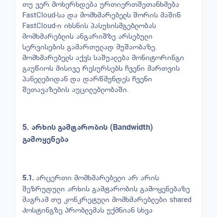
თუ ვერ მოხერხდება ურთიერთშეთანხმება
FastCloud-სა და მომხმარებელს შორის მაშინ
FastCloud-ი იხსნის პასუხისმგებლობას
მომხმარებლის ანგარიშზე არსებული
სერვისების გამართულად მუშაობაზე.
მომხმარებელს აქვს საშუალება მონიტორინგი
გაუწიოს მისივე რესურსებს ჩვენი მართვის
პანელებიდან და დარწმუნდეს ჩვენი
შეთავაზების აუცილებლობაში.
5.
არხის
გამტარობის
(Bandwidth)
გამოყენება
არცერთი მომხმარებელი არ არის
5.1.
შეზრუდული არხის გამტარობის გამოყენებაზე
მაგრამ თუ კონკრეტული მომხმარებლები shared
ჰოსტინგზე პრობლემას უქმნიან სხვა