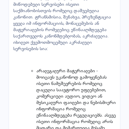
მიწოდებული სერვისები ისეთი
საქმიანობისთვის რომელიც დაშვებულია
კანონით. ტრანსმისია, შენახვა, პრეზენტაცია
ყველა იმ ინფორმაციის, მონაცემების ან
მატერიალების რომელებიც ეწინააღმდეგება
საქართველოს კანონმდებლობას, აკრძალულია.
იხილეთ ქვემოთმოცემული აკრძალული
სერვისების სია:
არალეგალური მატერიალები -
მოიცავს უკანონოდ გამოყენებას
ისეთი ნამუშევრების რომელიც
დაცულია საავტორო უფლებებით,
კომერციული აუდიო, ვიდეო ან
მუსიკალური ფაილები და ნებისმიერი
ინფორმაცია რომელიც
ეწინააღმდეგება რეგულაციებს. ასევე
ისეთი ინფორმაცია რომელიც არის
მცდარი და მიმართულია მესამე