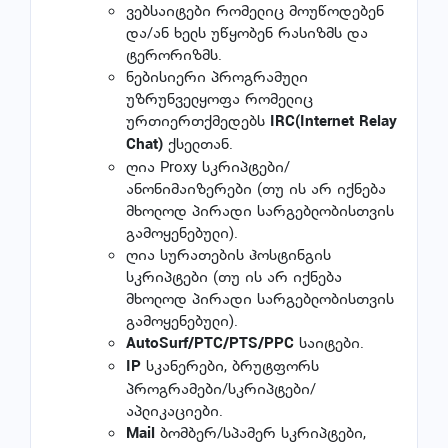
ვებსაიტები რომელიც მოუწოდებენ
და/ან ხელს უწყობენ რასიზმს და
ტერორიზმს.
ნებისიერი პროგრამული
უზრუნველყოფა რომელიც
ურთიერთქმედებს
IRC(Internet Relay
ქსელთან.
Chat)
ღია Proxy სკრიპტები/
ანონიმაიზერები (თუ ის არ იქნება
მხოლოდ პირადი სარგებლობისთვის
გამოყენებული).
ღია სურათების ჰოსტინგის
სკრიპტები (თუ ის არ იქნება
მხოლოდ პირადი სარგებლობისთვის
გამოყენებული).
საიტები.
AutoSurf/PTC/PTS/PPC
სკანერები, ბრუტფორს
IP
პროგრამები/სკრიპტები/
აპლიკაციები.
ბომბერ/სპამერ სკრიპტები,
Mail