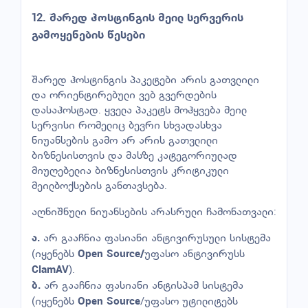
12. შარედ ჰოსტინგის მეილ სერვერის
გამოყენების წესები
შარედ ჰოსტინგის პაკეტები არის გათვლილი
და ორიენტირებული ვებ გვერდების
დასაჰოსტად. ყველა პაკეტს მოჰყვება მეილ
სერვისი რომელიც ბევრი სხვადასხვა
ნიუანსების გამო არ არის გათვლილი
ბიზნესისთვის და მასზე კატეგორიულად
მიუღებელია ბიზნესისთვის კრიტიკული
მეილბოქსების განთავსება.
აღნიშნული ნიუანსების არასრული ჩამონათვალი:
არ გააჩნია ფასიანი ანტივირუსული სისტემა
ა.
(იყენებს
უფასო ანტივირუსს
Open Source/
).
ClamAV
არ გააჩნია ფასიანი ანტისპამ სისტემა
ბ.
(იყენებს
/უფასო უტილიტებს
Open Source