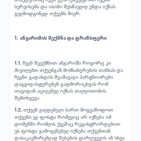
სერვისებს და ისინი შესწავლილ უნდა იქნას
გულმოდგინედ თქვენს მიერ.
1.
ანგარიშის
შექმნა
და
ტრანსფერი
ჩვენ შევქმნით ანგარიშს როგორც კი
1.1.
მივიღებთ თქვენგან მომსახურების თანხას და
ჩვენი გადახდის შუამავალი პარტნიორები
დაგვიდასტურებენ გადმორიცხვას რომ
თავიდან აცილებულ იქნას თაღლითობის
შემთხვევა.
თქვენ ვალდებული ხართ მოგვაწოდოთ
1.2.
თქვენი ელ ფოსტა რომელიც არ იქნება იმ
დომენში რომლის ქვეშაც რეგისტრირდებით.
ეს ფოსტა გამოყენებულ იქნება თქვენთან
დასაკავშირებლად წესების დარღვევის ან სხვა