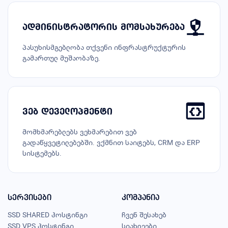
ადმინისტრატორის მომსახურება
პასუხისმგებლობა თქვენი ინფრასტრუქტურის
გამართულ მუშაობაზე.
ვებ დეველოპმენტი
მომხმარებლებს ვეხმარებით ვებ
გადაწყვეტილებებში. ვქმნით საიტებს, CRM და ERP
სისტემებს.
სერვისები
კომპანია
SSD SHARED ჰოსტინგი
ჩვენ შესახებ
SSD VPS ჰოსტინგი
სიახლეები