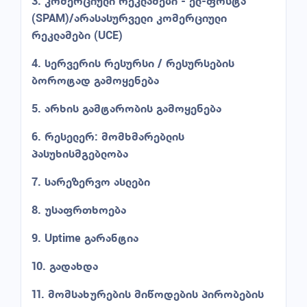
3. კომერციული რეკლამები - ელ-ფოსტა
(SPAM)/არასასურველი კომერციული
რეკლამები (UCE)
4. სერვერის რესურსი / რესურსების
ბოროტად გამოყენება
5. არხის გამტარობის გამოყენება
6. რესელერ: მომხმარებლის
პასუხისმგებლობა
7. სარეზერვო ასლები
8. უსაფრთხოება
9. Uptime გარანტია
10. გადახდა
11. მომსახურების მიწოდების პირობების