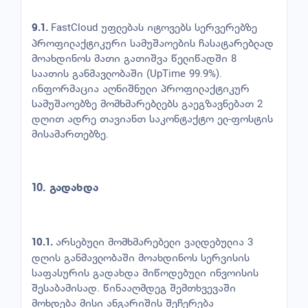
FastCloud უფლებას იტოვებს სერვერებზე
9.1.
პროფილაქტიკური სამუშაოების ჩასატარებლად
მოახდინოს მათი გათიშვა წელიწადში 8
საათის განმავლობაში (UpTime 99.9%).
ინფორმაცია აღნიშნული პროფილაქტიკურ
სამუშაოებზე მომხმარებლებს გაეგზავნებათ 2
დღით ადრე თავიანთ საკონტაქტო ელ-ფოსტის
მისამართებზე.
10.
გადახდა
არსებული მომხმარებელი ვალდებულია 3
10.1.
დღის განმავლობაში მოახდინოს სერვისის
საფასურის გადახდა მიწოდებული ინვოისის
შესაბამისად. წინააღმდეგ შემთხვევაში
მოხდება მისი ანგარიშის შეჩერება