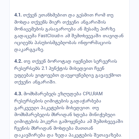
თქვენ ეთანხმებით და გესმით რომ თუ
4.1.
მოხდა თქვენს მიერ თქვენი ანგარიშის
მონაცემების გასაჯაროება ან მესამე პირზე
გადაცემა FastCloud-ი ამ შემთხვევაში თავიდან
იცილებს პასუხისმგებლობას ინფორმაციის
დაკარგვაზე.
თუ თქვენ ბოროტად იყენებთ სერვერის
4.2.
რესურსებს 2.1 პუნქტის მიხედვით ჩვენ
უფლებას ვიტოვებთ დაუყოვნებლივ გავაუქმოთ
თქვენი ანგარიში.
მომხმარებელს ეზღუდება CPU,RAM
4.3.
რესურსების ლიმიტების გადაჭარბება
გარკვეული პაკეტების მიხედვით. თუ
მომხმარებელის მხრიდან ხდება მინიჭებული
ლიმიტების პიკური გამოყენება ამ შემთხვევაში
ჩვენის მხრიდან მოხდება მათთან
დაკავშირება და ზედა პაკეტების შეთავაზება.