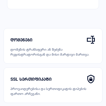
დომენები
დომენის ტრანსფერი ან შეძენა
რეგისტრატორისგან და მისი მარტივი მართვა.
SSL სერთიფიკატი
პროვაიდერებისა და სერთიფიკატის ტიპების
ფართო არჩევანი.