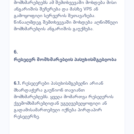
მომხმარებლებს ამ შემთხვევაში მოხდება მისი
ანგარიშის შეჩერება და მასზე VPS ან
გამოყოფილი სერვერის შეთავაზება.
წინააღმდეგ შემთხვევაში მოხდება აღნიშნული
მომხმარებლის ანგარიშის გაუქმება.
6.
რესელერ
მომხმარებლის
პასუხისმგებლობა
რესელერები პასუხისმგებელნი არიან
6.1.
მხარდაჭერა გაუწიონ თავიანთ
მომხმარებლებს. ყველა მომართვა რესელერის
ქვემომხმარებლიდან უგულვებელყოფილი ან
გადამისამართებული იქნება პირდაპირ
რესელერზე.