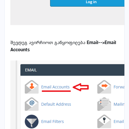
შევდეგ ავირჩიოთ განყოფილება
Email-->Email
Accounts