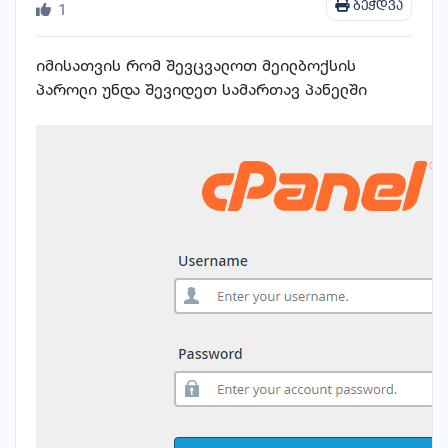
ბეჭდვა
1
იმისათვის რომ შევცვალოთ მეილბოქსის
პაროლი უნდა შევიდეთ სამართავ პანელში