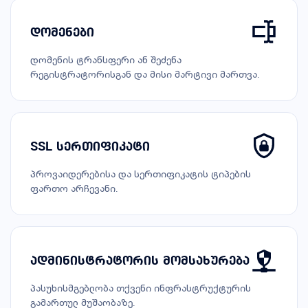
დომენები
დომენის ტრანსფერი ან შეძენა
რეგისტრატორისგან და მისი მარტივი მართვა.
SSL სერთიფიკატი
პროვაიდერებისა და სერთიფიკატის ტიპების
ფართო არჩევანი.
ადმინისტრატორის მომსახურება
პასუხისმგებლობა თქვენი ინფრასტრუქტურის
გამართულ მუშაობაზე.