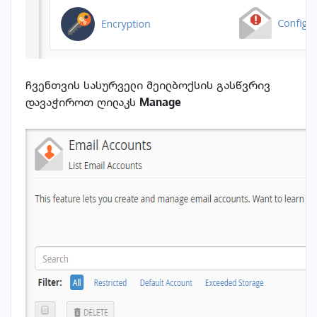
ჩვენთვის სასურველი მეილბოქსის გასწვრივ
დავაჭიროთ ღილაკს
Manage