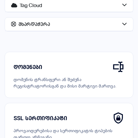
Tag Cloud
მხარდაჭერა
დომენები
დომენის ტრანსფერი ან შეძენა
რეგისტრატორისგან და მისი მარტივი მართვა.
SSL სერთიფიკატი
პროვაიდერებისა და სერთიფიკატის ტიპების
ფართო არჩევანი.