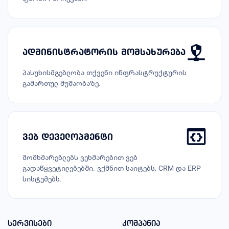
ადმინისტრატორის მომსახურება
პასუხისმგებლობა თქვენი ინფრასტრუქტურის
გამართულ მუშაობაზე.
ვებ დეველოპმენტი
მომხმარებლებს ვეხმარებით ვებ
გადაწყვეტილებებში. ვქმნით საიტებს, CRM და ERP
სისტემებს.
სერვისები
კომპანია