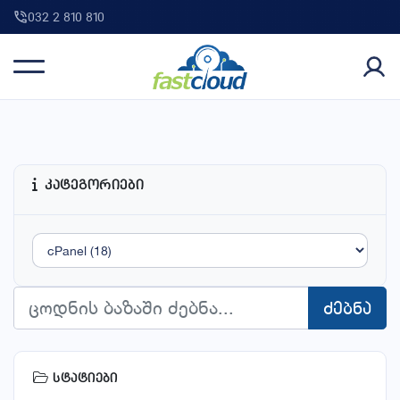
032 2 810 810
კატეგორიები
ძებნა
სტატიები