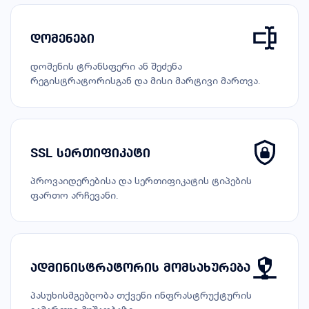
დომენები
დომენის ტრანსფერი ან შეძენა
რეგისტრატორისგან და მისი მარტივი მართვა.
SSL სერთიფიკატი
პროვაიდერებისა და სერთიფიკატის ტიპების
ფართო არჩევანი.
ადმინისტრატორის მომსახურება
პასუხისმგებლობა თქვენი ინფრასტრუქტურის