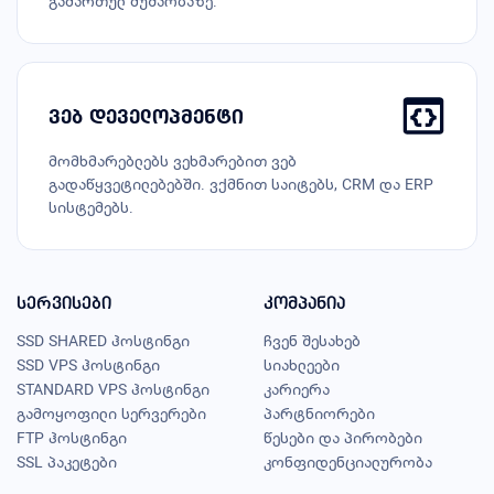
გამართულ მუშაობაზე.
ვებ დეველოპმენტი
მომხმარებლებს ვეხმარებით ვებ
გადაწყვეტილებებში. ვქმნით საიტებს, CRM და ERP
სისტემებს.
სერვისები
კომპანია
SSD SHARED ჰოსტინგი
ჩვენ შესახებ
SSD VPS ჰოსტინგი
სიახლეები
STANDARD VPS ჰოსტინგი
კარიერა
გამოყოფილი სერვერები
პარტნიორები
FTP ჰოსტინგი
წესები და პირობები
SSL პაკეტები
კონფიდენციალურობა