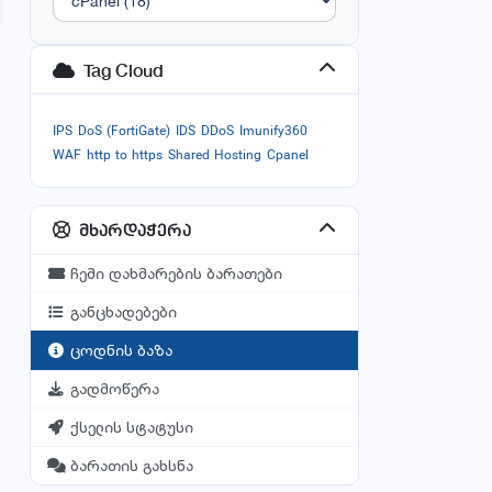
Tag Cloud
IPS
DoS (FortiGate)
IDS
DDoS
Imunify360
WAF
http to https
Shared Hosting
Cpanel
მხარდაჭერა
ჩემი დახმარების ბარათები
განცხადებები
ცოდნის ბაზა
გადმოწერა
ქსელის სტატუსი
ბარათის გახსნა