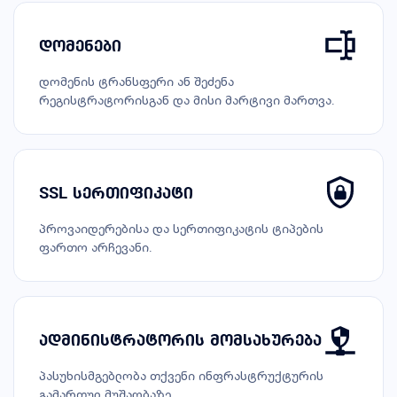
დომენები
დომენის ტრანსფერი ან შეძენა
რეგისტრატორისგან და მისი მარტივი მართვა.
SSL სერთიფიკატი
პროვაიდერებისა და სერთიფიკატის ტიპების
ფართო არჩევანი.
ადმინისტრატორის მომსახურება
პასუხისმგებლობა თქვენი ინფრასტრუქტურის
გამართულ მუშაობაზე.