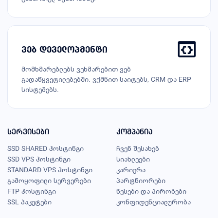
ვებ დეველოპმენტი
მომხმარებლებს ვეხმარებით ვებ
გადაწყვეტილებებში. ვქმნით საიტებს, CRM და ERP
სისტემებს.
სერვისები
კომპანია
SSD SHARED ჰოსტინგი
ჩვენ შესახებ
SSD VPS ჰოსტინგი
სიახლეები
STANDARD VPS ჰოსტინგი
კარიერა
გამოყოფილი სერვერები
პარტნიორები
FTP ჰოსტინგი
წესები და პირობები
SSL პაკეტები
კონფიდენციალურობა